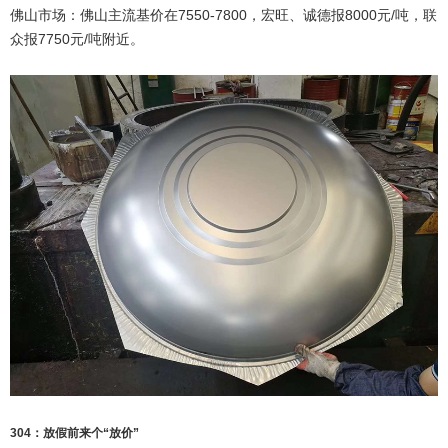
佛山市场：佛山主流基价在7550-7800，宏旺、诚德报8000元/吨，联
众报7750元/吨附近。
304：放假前来个“放价”